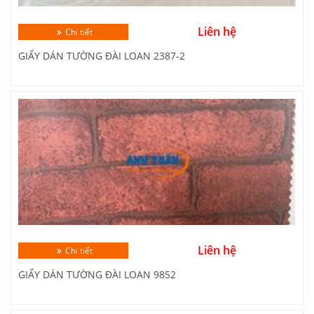
Liên hệ
Chi tiết
GIẤY DÁN TƯỜNG ĐÀI LOAN 2387-2
Liên hệ
Chi tiết
GIẤY DÁN TƯỜNG ĐÀI LOAN 9852