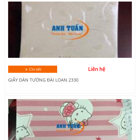
Liên hệ
Chi tiết
GIẤY DÁN TƯỜNG ĐÀI LOAN 2330