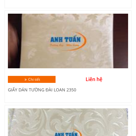
Liên hệ
Chi tiết
GIẤY DÁN TƯỜNG ĐÀI LOAN 2350