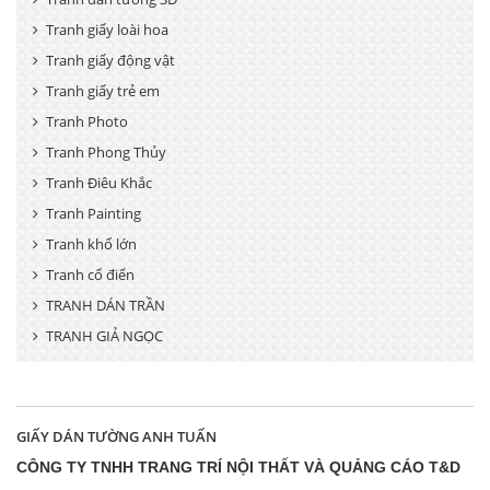
Tranh giấy loài hoa
Tranh giấy động vật
Tranh giấy trẻ em
Tranh Photo
Tranh Phong Thủy
Tranh Điêu Khắc
Tranh Painting
Tranh khổ lớn
Tranh cổ điển
TRANH DÁN TRẦN
TRANH GIẢ NGỌC
GIẤY DÁN TƯỜNG ANH TUẤN
CÔNG TY TNHH TRANG TRÍ NỘI THẤT VÀ QUẢNG CÁO T&D