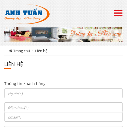
Togg
navig
Trang chủ
Liên hệ
LIÊN HỆ
Thông tin khách hàng