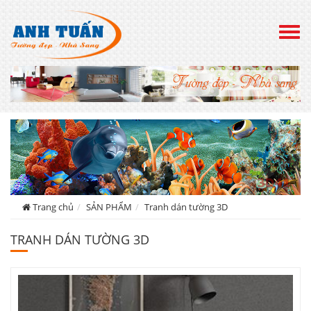
Togg
navig
Trang chủ
SẢN PHẨM
Tranh dán tường 3D
TRANH DÁN TƯỜNG 3D