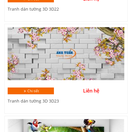
Tranh dán tường 3D 3D22
Liên hệ
Chi tiết
Tranh dán tường 3D 3D23