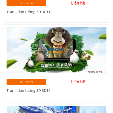
Liên hệ
Chi tiết
Tranh dán tường 3D 3D11
Liên hệ
Chi tiết
Tranh dán tường 3D 3D12