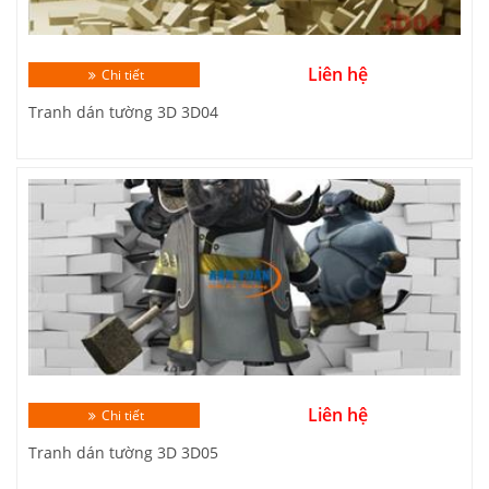
Liên hệ
Chi tiết
Tranh dán tường 3D 3D04
Liên hệ
Chi tiết
Tranh dán tường 3D 3D05