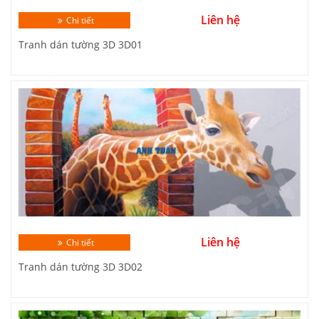
Liên hệ
Chi tiết
Tranh dán tường 3D 3D01
Liên hệ
Chi tiết
Tranh dán tường 3D 3D02