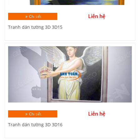
Liên hệ
Chi tiết
Tranh dán tường 3D 3D15
Liên hệ
Chi tiết
Tranh dán tường 3D 3D16