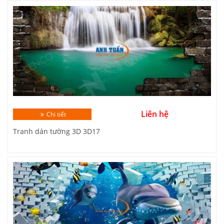
Liên hệ
Chi tiết
Tranh dán tường 3D 3D17