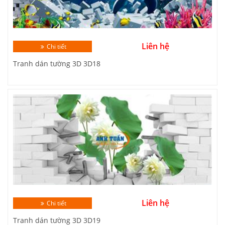
Liên hệ
Chi tiết
Tranh dán tường 3D 3D18
Liên hệ
Chi tiết
Tranh dán tường 3D 3D19