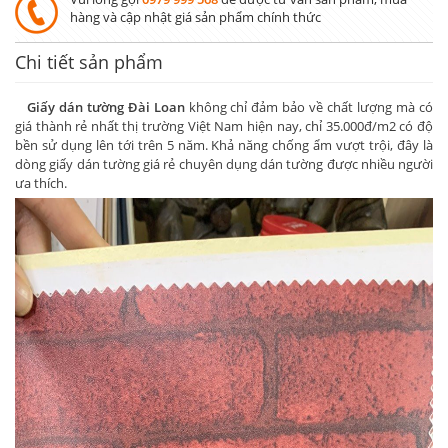
hàng và cập nhật giá sản phẩm chính thức
Chi tiết sản phẩm
Giấy dán tường Đài Loan
không chỉ đảm bảo về chất lượng mà có
giá thành rẻ nhất thị trường Việt Nam hiện nay, chỉ 35.000đ/m2 có độ
bền sử dụng lên tới trên 5 năm. Khả năng chống ẩm vượt trội, đây là
dòng giấy dán tường giá rẻ chuyên dụng dán tường được nhiều người
ưa thích.