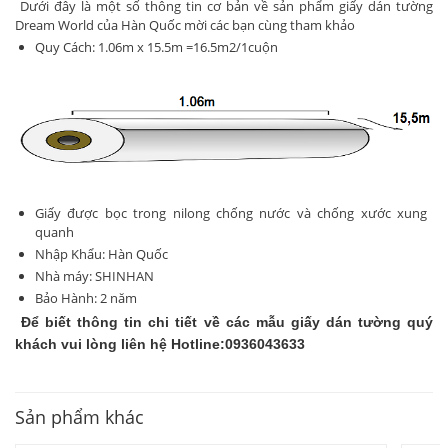
Dưới đây là một số thông tin cơ bản về sản phẩm giấy dán tường
Dream World của Hàn Quốc mời các bạn cùng tham khảo
Quy Cách: 1.06m x 15.5m =16.5m2/1cuộn
Giấy được bọc trong nilong chống nước và chống xước xung
quanh
Nhập Khẩu: Hàn Quốc
Nhà máy: SHINHAN
Bảo Hành: 2 năm
Để biết thông tin chi tiết về các mẫu giấy dán tường quý
khách vui lòng liên hệ Hotline:0936043633
Sản phẩm khác