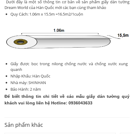
Dưới đây là một số thông tin cơ bản về sản phẩm giấy dán tường
Dream World của Hàn Quốc mời các bạn cùng tham khảo
Quy Cách: 1.06m x 15.5m =16.5m2/1cuộn
Giấy được bọc trong nilong chống nước và chống xước xung
quanh
Nhập Khẩu: Hàn Quốc
Nhà máy: SHINHAN
Bảo Hành: 2 năm
Để biết thông tin chi tiết về các mẫu giấy dán tường quý
khách vui lòng liên hệ Hotline: 0936043633
Sản phẩm khác