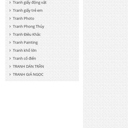
Tranh giấy động vật
Tranh giấy trẻ em
Tranh Photo
Tranh Phong Thủy
Tranh Điêu Khắc
Tranh Painting
Tranh khổ lớn
Tranh cổ điển
TRANH DÁN TRẦN
TRANH GIẢ NGỌC